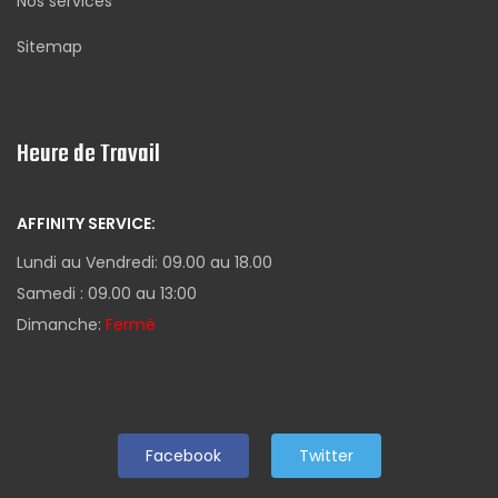
Nos services
Sitemap
Heure de Travail
AFFINITY SERVICE:
Lundi au Vendredi: 09.00 au 18.00
Samedi : 09.00 au 13:00
Dimanche:
Fermé
Facebook
Twitter