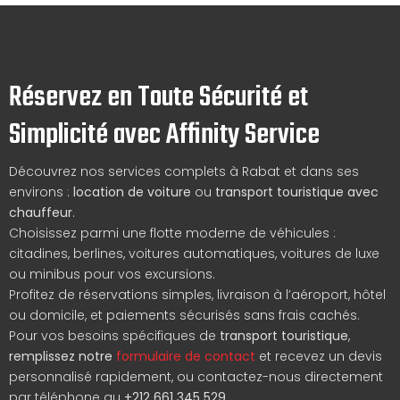
Réservez en Toute Sécurité et
Simplicité avec Affinity Service
Découvrez nos services complets à Rabat et dans ses
environs :
location de voiture
ou
transport touristique avec
chauffeur
.
Choisissez parmi une flotte moderne de véhicules :
citadines, berlines, voitures automatiques, voitures de luxe
ou minibus pour vos excursions.
Profitez de réservations simples, livraison à l’aéroport, hôtel
ou domicile, et paiements sécurisés sans frais cachés.
Pour vos besoins spécifiques de
transport touristique
,
remplissez notre
formulaire de contact
et recevez un devis
personnalisé rapidement, ou contactez-nous directement
par téléphone au
+212 661 345 529
.