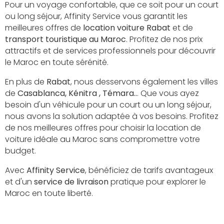
Pour un voyage confortable, que ce soit pour un court
ou long séjour, Affinity Service vous garantit les
meilleures offres de
location voiture Rabat
et de
transport touristique au Maroc
. Profitez de nos prix
attractifs et de services professionnels pour découvrir
le Maroc en toute sérénité.
En plus de
Rabat
, nous desservons également les villes
de
Casablanca, Kénitra , Témara..
. Que vous ayez
besoin d'un véhicule pour un court ou un long séjour,
nous avons la solution adaptée à vos besoins. Profitez
de nos meilleures offres pour choisir la location de
voiture idéale au Maroc sans compromettre votre
budget.
Avec
Affinity Service
, bénéficiez de tarifs avantageux
et d'un
service de livraison
pratique pour explorer le
Maroc en toute liberté.