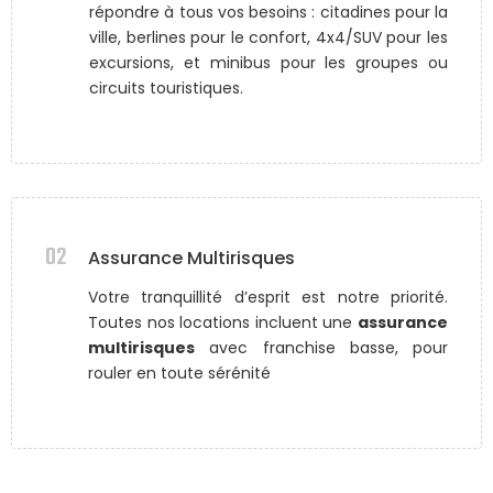
répondre à tous vos besoins : citadines pour la
ville, berlines pour le confort, 4x4/SUV pour les
excursions, et minibus pour les groupes ou
circuits touristiques.
02
Assurance Multirisques
Votre tranquillité d’esprit est notre priorité.
Toutes nos locations incluent une
assurance
multirisques
avec franchise basse, pour
rouler en toute sérénité