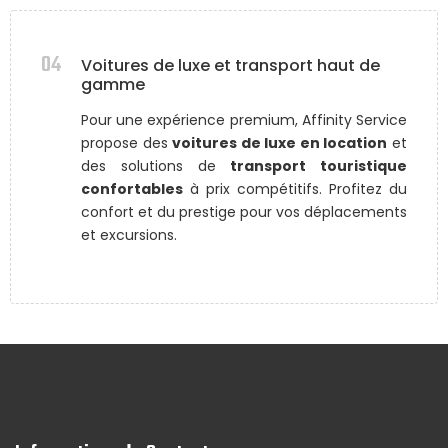
04
Voitures de luxe et transport haut de
gamme
Pour une expérience premium, Affinity Service
propose des
voitures de luxe en location
et
des solutions de
transport touristique
confortables
à prix compétitifs. Profitez du
confort et du prestige pour vos déplacements
et excursions.