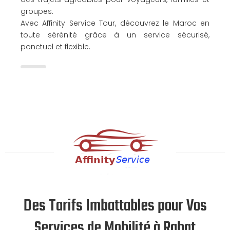
groupes.
Avec Affinity Service Tour, découvrez le Maroc en
toute sérénité grâce à un service sécurisé,
ponctuel et flexible.
Des Tarifs Imbattables pour Vos
Services de Mobilité à Rabat