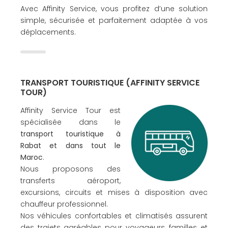
Avec Affinity Service, vous profitez d’une solution
simple, sécurisée et parfaitement adaptée à vos
déplacements.
TRANSPORT TOURISTIQUE (AFFINITY SERVICE
TOUR)
Affinity Service Tour est
spécialisée dans le
transport touristique à
Rabat et dans tout le
Maroc
.
Nous proposons des
transferts aéroport,
excursions, circuits et mises à disposition avec
chauffeur professionnel.
Nos véhicules confortables et climatisés assurent
des trajets agréables pour voyageurs, familles et