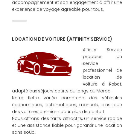
accompagnement et son engagement à offrir une
expérience de voyage agréable pour tous.
LOCATION DE VOITURE (AFFINITY SERVICE)
Affinity Service
propose un
service
professionnel de
location de
voiture à Rabat
,
adapté aux séjours courts ou longs au Maroc.
Notre flotte variée comprend des véhicules
économiques, automatiques, manuels, ainsi que
des voitures premium pour plus de confort.
Nous offrons des tarifs attractifs, un service rapide
et une assistance fiable pour garantir une location
sans souci.