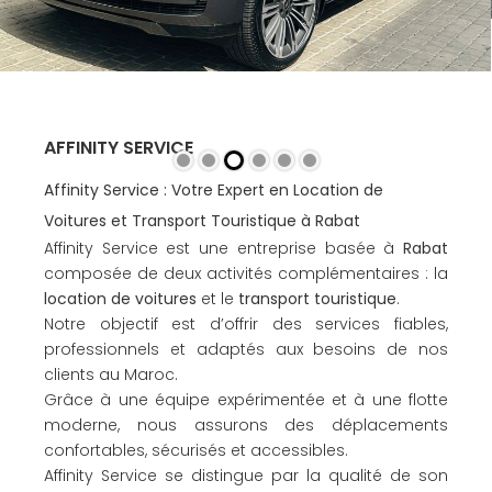
AFFINITY SERVICE
Affinity Service : Votre Expert en Location de
Voitures et Transport Touristique à Rabat
Affinity Service est une entreprise basée à
Rabat
composée de deux activités complémentaires : la
location de voitures
et le
transport touristique
.
Notre objectif est d’offrir des services fiables,
professionnels et adaptés aux besoins de nos
clients au Maroc.
Grâce à une équipe expérimentée et à une flotte
moderne, nous assurons des déplacements
confortables, sécurisés et accessibles.
Affinity Service se distingue par la qualité de son