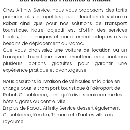
Chez Affinity Service, nous vous proposons des tarifs
parmi les plus compétitifs pour la
location de voiture à
Rabat
ainsi que pour nos solutions de
transport
touristique
. Notre objectif est d’offrir des services
fiables, économiques et parfaitement adaptés à vos
besoins de déplacement au Maroc.
Que vous choisissiez
une voiture de location
ou un
transport touristique avec chauffeur
, nous incluons
plusieurs options gratuites pour garantir une
expérience pratique et avantageuse.
Nous assurons
la livraison de véhicules
et la prise en
charge pour le
transport touristique à l'aéroport de
Rabat
, Casablanca, ainsi qu’à divers lieux comme les
hôtels, gares ou centre-ville.
En plus de Rabat, Affinity Service dessert également
Casablanca, Kénitra, Témara et d’autres villes du
royaume.