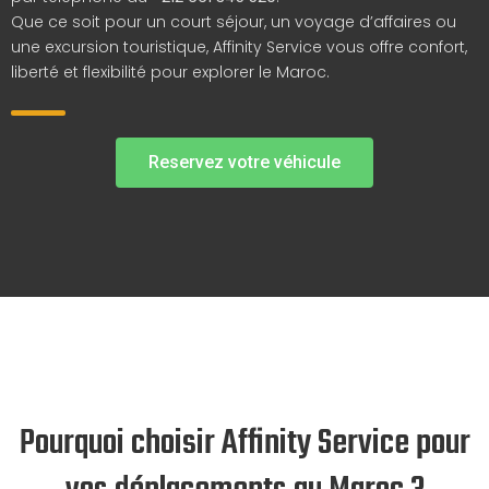
Que ce soit pour un court séjour, un voyage d’affaires ou
une excursion touristique, Affinity Service vous offre confort,
liberté et flexibilité pour explorer le Maroc.
Reservez votre véhicule
Pourquoi choisir Affinity Service pour