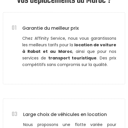
vos déplacements au Maroc ?
01
Garantie du meilleur prix
Chez Affinity Service, nous vous garantissons
les meilleurs tarifs pour la
location de voiture
à Rabat et au Maroc
, ainsi que pour nos
services de
transport touristique
. Des prix
compétitifs sans compromis sur la qualité.
03
Large choix de véhicules en location
Nous proposons une flotte variée pour