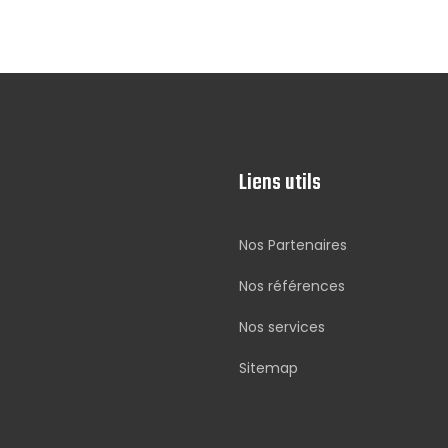
Liens utils
Nos Partenaires
Nos références
Nos services
Sitemap