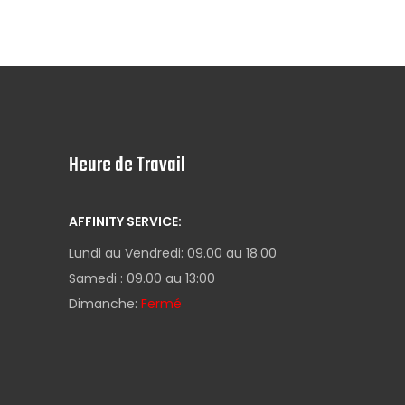
Heure de Travail
AFFINITY SERVICE:
Lundi au Vendredi: 09.00 au 18.00
Samedi : 09.00 au 13:00
Dimanche:
Fermé