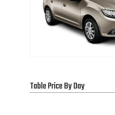
Table Price By Day