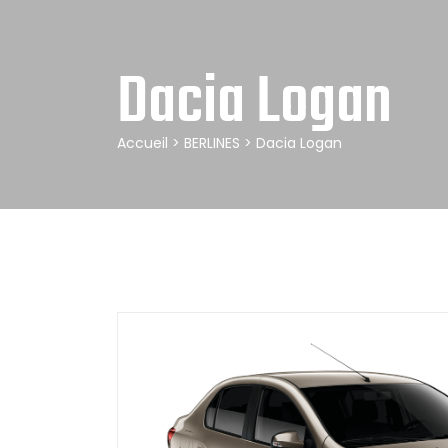
Dacia Logan
Accueil
>
BERLINES
> Dacia Logan