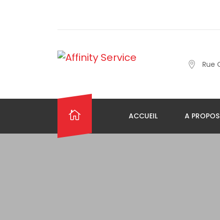
Rue 
ACCUEIL
A PROPOS