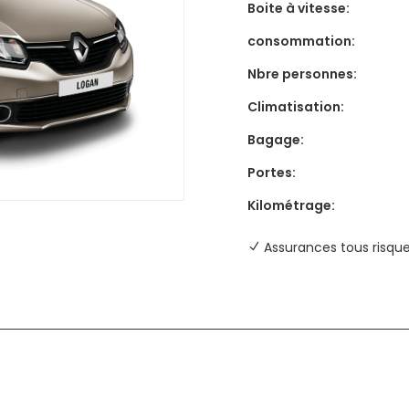
Boite à vitesse:
consommation:
Nbre personnes:
Climatisation:
Bagage:
Portes:
Kilométrage:
Assurances tous risqu