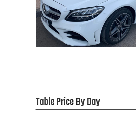
Table Price By Day