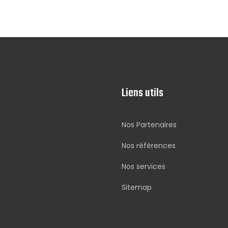
Liens utils
Nos Partenaires
Nos références
Nos services
Sitemap