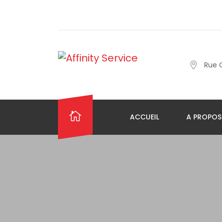
Rue 
ACCUEIL
A PROPOS