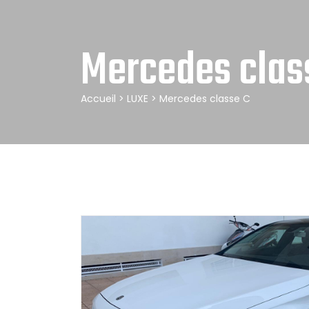
Mercedes clas
Accueil
>
LUXE
> Mercedes classe C