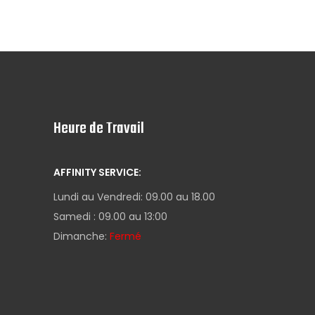
Heure de Travail
AFFINITY SERVICE:
Lundi au Vendredi: 09.00 au 18.00
Samedi : 09.00 au 13:00
Dimanche:
Fermé