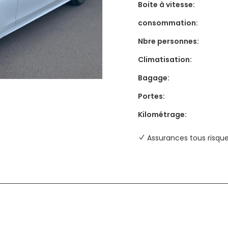
Boite à vitesse:
consommation:
Nbre personnes:
Climatisation:
Bagage:
Portes:
Kilométrage:
Assurances tous risqu