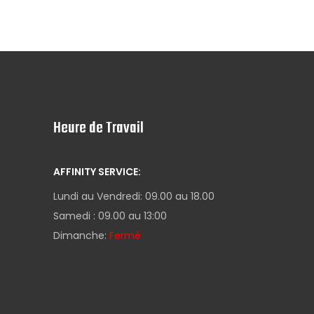
Heure de Travail
AFFINITY SERVICE:
Lundi au Vendredi: 09.00 au 18.00
Samedi : 09.00 au 13:00
Dimanche:
Fermé