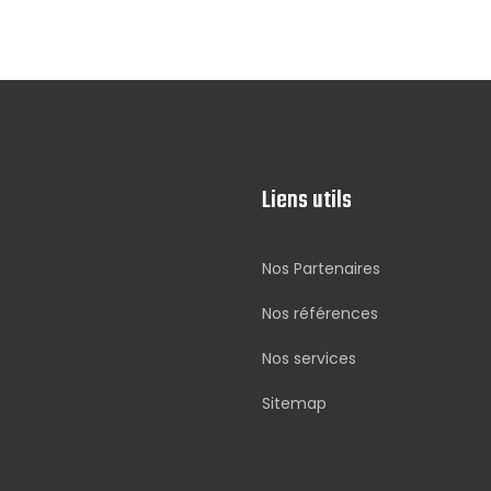
Liens utils
Nos Partenaires
Nos références
Nos services
Sitemap