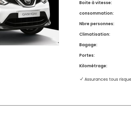
Boite à vitesse:
consommation:
Nbre personnes:
Climatisation:
Bagage:
Portes:
Kilométrage:
Assurances tous risqu