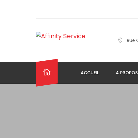
Rue 
ACCUEIL
A PROPOS