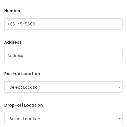
Number
Address
Pick-up Location
Select Location
Drop-off Location
Select Location