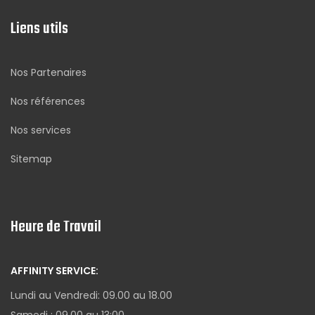
Liens utils
Nos Partenaires
Nos références
Nos services
Sitemap
Heure de Travail
AFFINITY SERVICE:
Lundi au Vendredi: 09.00 au 18.00