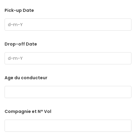
Pick-up Date
Drop-off Date
Age du conducteur
Compagnie et N° Vol