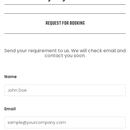
REQUEST FOR BOOKING
Send your requirement to us. We will check email and
contact you soon.
Name
Email